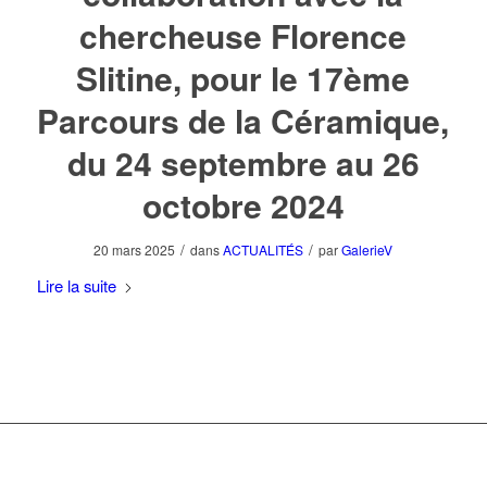
chercheuse Florence
Slitine, pour le 17ème
Parcours de la Céramique,
du 24 septembre au 26
octobre 2024
/
/
20 mars 2025
dans
ACTUALITÉS
par
GalerieV
Lire la suite