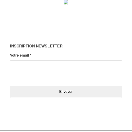
INSCRIPTION NEWSLETTER
Votre email
*