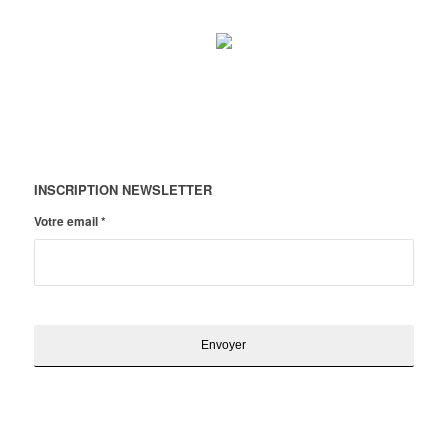
INSCRIPTION NEWSLETTER
Votre email
*