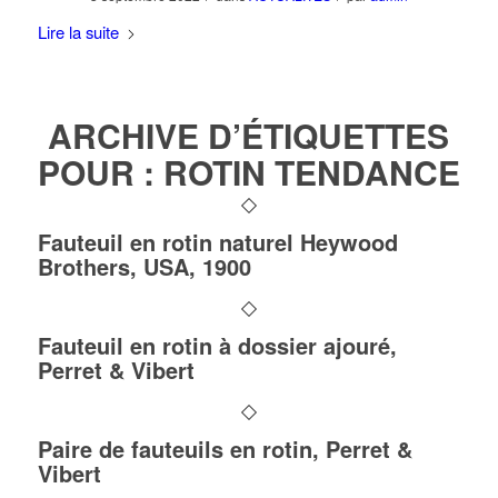
Lire la suite
ARCHIVE D’ÉTIQUETTES
POUR :
ROTIN TENDANCE
Fauteuil en rotin naturel Heywood
Brothers, USA, 1900
Fauteuil en rotin à dossier ajouré,
Perret & Vibert
Paire de fauteuils en rotin, Perret &
Vibert