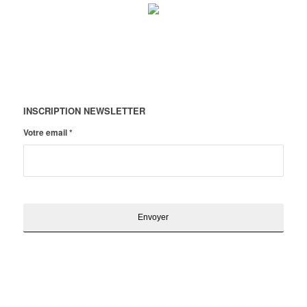
INSCRIPTION NEWSLETTER
Votre email
*