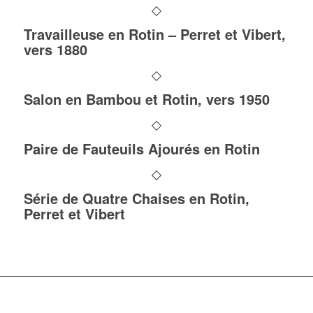
Travailleuse en Rotin – Perret et Vibert,
vers 1880
Salon en Bambou et Rotin, vers 1950
Paire de Fauteuils Ajourés en Rotin
Série de Quatre Chaises en Rotin,
Perret et Vibert