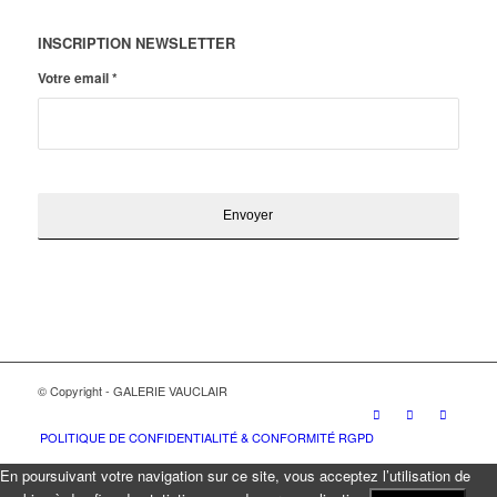
INSCRIPTION NEWSLETTER
Votre email
*
© Copyright - GALERIE VAUCLAIR
POLITIQUE DE CONFIDENTIALITÉ & CONFORMITÉ RGPD
En poursuivant votre navigation sur ce site, vous acceptez l’utilisation de