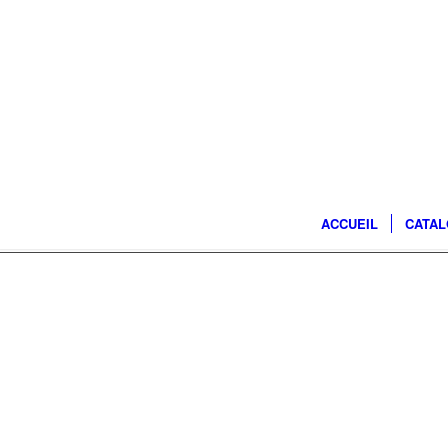
ACCUEIL
CATA