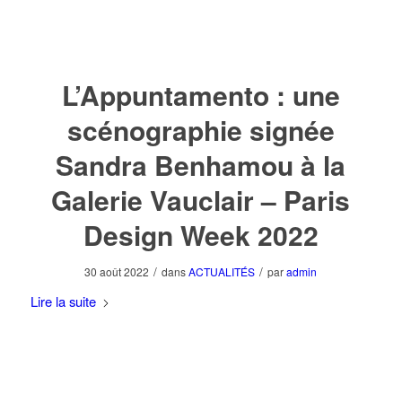
L’Appuntamento : une
scénographie signée
Sandra Benhamou à la
Galerie Vauclair – Paris
Design Week 2022
/
/
30 août 2022
dans
ACTUALITÉS
par
admin
Lire la suite