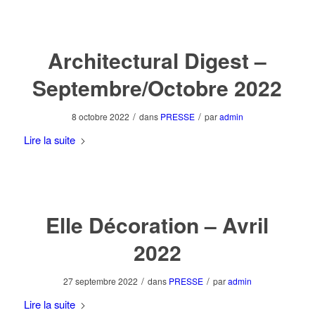
Architectural Digest –
Septembre/Octobre 2022
/
/
8 octobre 2022
dans
PRESSE
par
admin
Lire la suite
Elle Décoration – Avril
2022
/
/
27 septembre 2022
dans
PRESSE
par
admin
Lire la suite