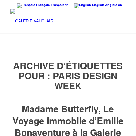
Français
Français
fr
English
Anglais
en
ARCHIVE D’ÉTIQUETTES
POUR :
PARIS DESIGN
WEEK
Madame Butterfly, Le
Voyage immobile d’Emilie
Bonaventure à la Galerie