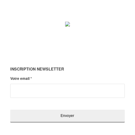
INSCRIPTION NEWSLETTER
Votre email
*