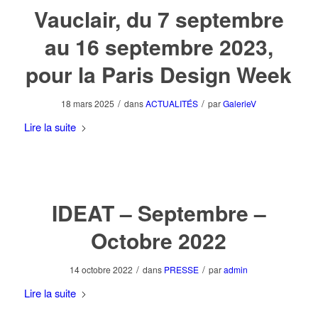
Vauclair, du 7 septembre
au 16 septembre 2023,
pour la Paris Design Week
/
/
18 mars 2025
dans
ACTUALITÉS
par
GalerieV
Lire la suite
IDEAT – Septembre –
Octobre 2022
/
/
14 octobre 2022
dans
PRESSE
par
admin
Lire la suite